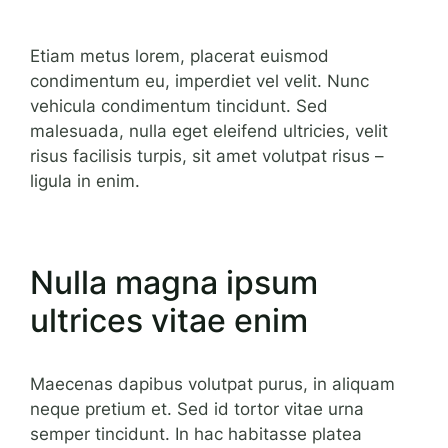
Etiam metus lorem, placerat euismod
condimentum eu, imperdiet vel velit. Nunc
vehicula condimentum tincidunt. Sed
malesuada, nulla eget eleifend ultricies, velit
risus facilisis turpis, sit amet volutpat risus –
ligula in enim.
Nulla magna ipsum
ultrices vitae enim
Maecenas dapibus volutpat purus, in aliquam
neque pretium et. Sed id tortor vitae urna
semper tincidunt. In hac habitasse platea