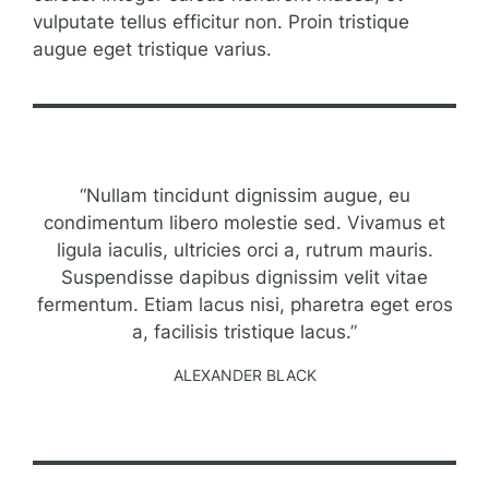
vulputate tellus efficitur non. Proin tristique
augue eget tristique varius.
“Nullam tincidunt dignissim augue, eu
condimentum libero molestie sed. Vivamus et
ligula iaculis, ultricies orci a, rutrum mauris.
Suspendisse dapibus dignissim velit vitae
fermentum. Etiam lacus nisi, pharetra eget eros
a, facilisis tristique lacus.”
ALEXANDER BLACK