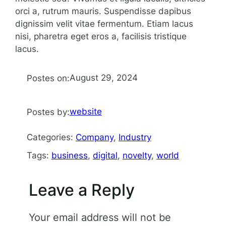
orci a, rutrum mauris. Suspendisse dapibus
dignissim velit vitae fermentum. Etiam lacus
nisi, pharetra eget eros a, facilisis tristique
lacus.
August 29, 2024
Postes on:
website
Postes by:
Categories:
Company
, 
Industry
Tags:
business
, 
digital
, 
novelty
, 
world
Leave a Reply
Your email address will not be