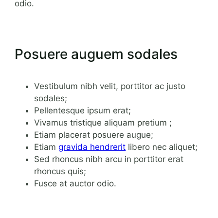
odio.
Posuere auguem sodales
Vestibulum nibh velit, porttitor ac justo
sodales;
Pellentesque ipsum erat;
Vivamus tristique aliquam pretium ;
Etiam placerat posuere augue;
Etiam
gravida hendrerit
libero nec aliquet;
Sed rhoncus nibh arcu in porttitor erat
rhoncus quis;
Fusce at auctor odio.