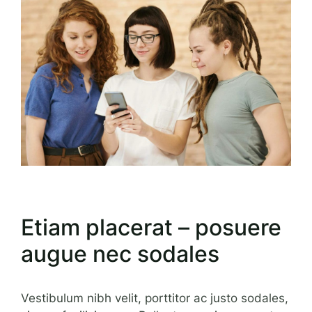
Etiam placerat – posuere
augue nec sodales
Vestibulum nibh velit, porttitor ac justo sodales,