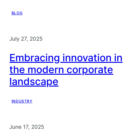
BLOG
July 27, 2025
Embracing innovation in
the modern corporate
landscape
INDUSTRY
June 17, 2025