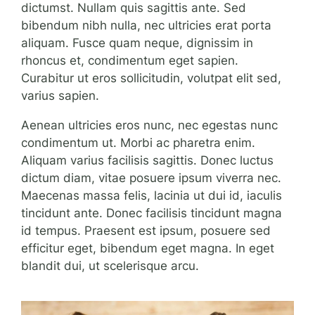
dictumst. Nullam quis sagittis ante. Sed
bibendum nibh nulla, nec ultricies erat porta
aliquam. Fusce quam neque, dignissim in
rhoncus et, condimentum eget sapien.
Curabitur ut eros sollicitudin, volutpat elit sed,
varius sapien.
Aenean ultricies eros nunc, nec egestas nunc
condimentum ut. Morbi ac pharetra enim.
Aliquam varius facilisis sagittis. Donec luctus
dictum diam, vitae posuere ipsum viverra nec.
Maecenas massa felis, lacinia ut dui id, iaculis
tincidunt ante. Donec facilisis tincidunt magna
id tempus. Praesent est ipsum, posuere sed
efficitur eget, bibendum eget magna. In eget
blandit dui, ut scelerisque arcu.