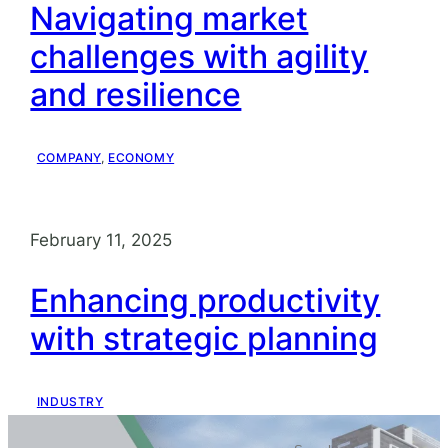
Navigating market
challenges with agility
and resilience
COMPANY
, 
ECONOMY
February 11, 2025
Enhancing productivity
with strategic planning
INDUSTRY
Search