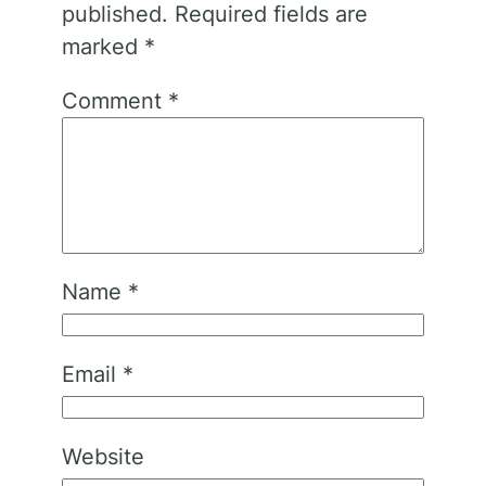
published.
Required fields are
marked
*
Comment
*
Name
*
Email
*
Website