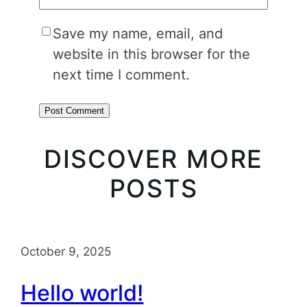
Save my name, email, and
website in this browser for the
next time I comment.
DISCOVER MORE
POSTS
October 9, 2025
Hello world!