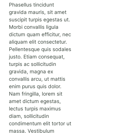
Phasellus tincidunt
gravida mauris, sit amet
suscipit turpis egestas ut.
Morbi convallis ligula
dictum quam efficitur, nec
aliquam elit consectetur.
Pellentesque quis sodales
justo. Etiam consequat,
turpis ac sollicitudin
gravida, magna ex
convallis arcu, ut mattis
enim purus quis dolor.
Nam fringilla, lorem sit
amet dictum egestas,
lectus turpis maximus
diam, sollicitudin
condimentum elit tortor ut
massa. Vestibulum