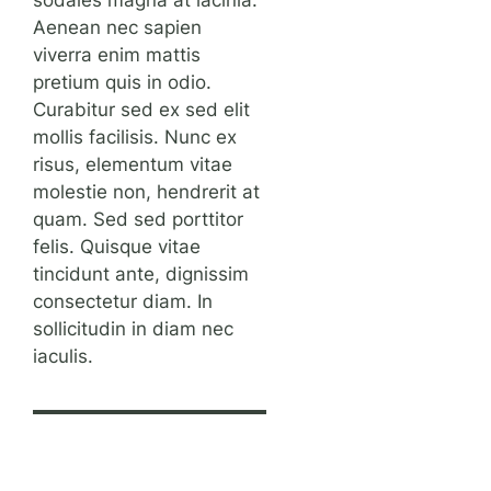
Aenean nec sapien
viverra enim mattis
pretium quis in odio.
Curabitur sed ex sed elit
mollis facilisis. Nunc ex
risus, elementum vitae
molestie non, hendrerit at
quam. Sed sed porttitor
felis. Quisque vitae
tincidunt ante, dignissim
consectetur diam. In
sollicitudin in diam nec
iaculis.