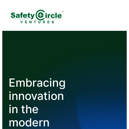
Embracing
innovation
in the
modern