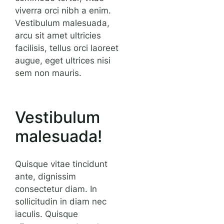
viverra orci nibh a enim.
Vestibulum malesuada,
arcu sit amet ultricies
facilisis, tellus orci laoreet
augue, eget ultrices nisi
sem non mauris.
Vestibulum
malesuada!
Quisque vitae tincidunt
ante, dignissim
consectetur diam. In
sollicitudin in diam nec
iaculis. Quisque