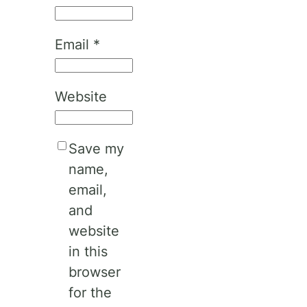
Email
*
Website
Save my
name,
email,
and
website
in this
browser
for the