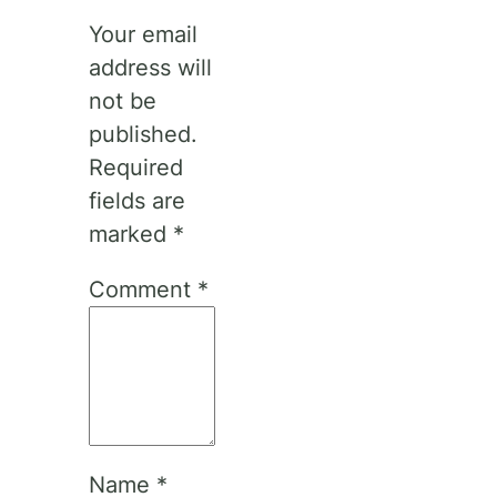
Your email
address will
not be
published.
Required
fields are
marked
*
Comment
*
Name
*