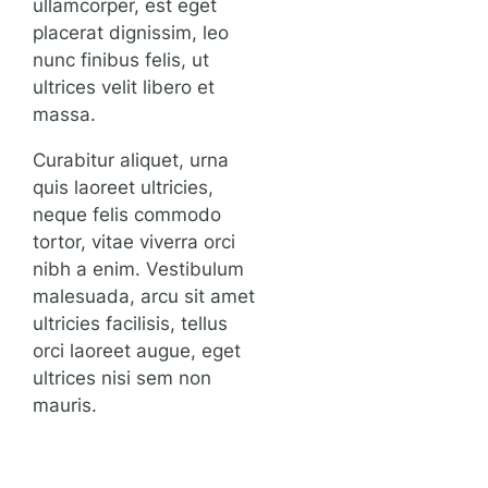
ullamcorper, est eget
placerat dignissim, leo
nunc finibus felis, ut
ultrices velit libero et
massa.
Curabitur aliquet, urna
quis laoreet ultricies,
neque felis commodo
tortor, vitae viverra orci
nibh a enim. Vestibulum
malesuada, arcu sit amet
ultricies facilisis, tellus
orci laoreet augue, eget
ultrices nisi sem non
mauris.