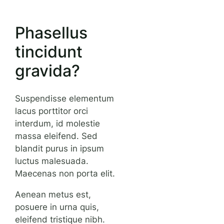
Phasellus
tincidunt
gravida?
Suspendisse elementum
lacus porttitor orci
interdum, id molestie
massa eleifend. Sed
blandit purus in ipsum
luctus malesuada.
Maecenas non porta elit.
Aenean metus est,
posuere in urna quis,
eleifend tristique nibh.