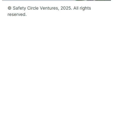
© Safety Circle Ventures, 2025. All rights
reserved.