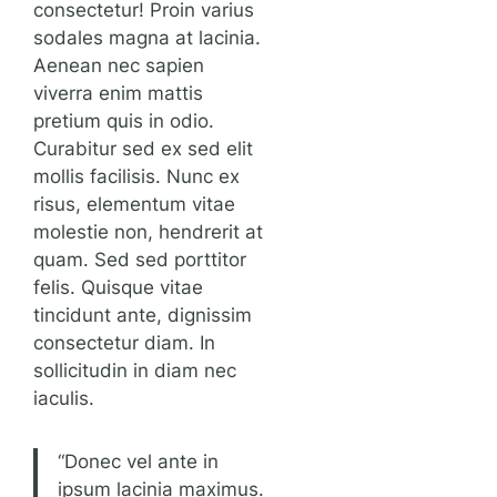
consectetur! Proin varius
sodales magna at lacinia.
Aenean nec sapien
viverra enim mattis
pretium quis in odio.
Curabitur sed ex sed elit
mollis facilisis. Nunc ex
risus, elementum vitae
molestie non, hendrerit at
quam. Sed sed porttitor
felis. Quisque vitae
tincidunt ante, dignissim
consectetur diam. In
sollicitudin in diam nec
iaculis.
“Donec vel ante in
ipsum lacinia maximus.