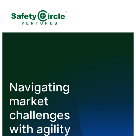
Navigating
market
challenges
with agility