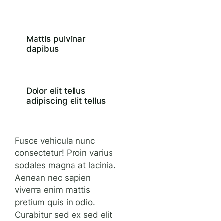
Mattis pulvinar
dapibus
Dolor elit tellus
adipiscing elit tellus
Fusce vehicula nunc
consectetur! Proin varius
sodales magna at lacinia.
Aenean nec sapien
viverra enim mattis
pretium quis in odio.
Curabitur sed ex sed elit