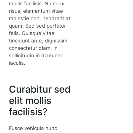
mollis facilisis. Nunc ex
risus, elementum vitae
molestie non, hendrerit at
quam. Sed sed porttitor
felis. Quisque vitae
tincidunt ante, dignissim
consectetur diam. In
sollicitudin in diam nec
iaculis.
Curabitur sed
elit mollis
facilisis?
Fusce vehicula nunc