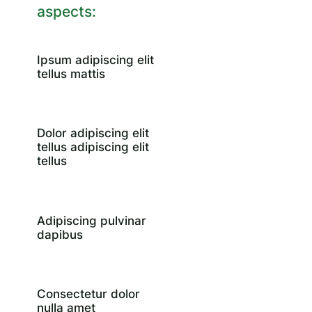
aspects:
Ipsum adipiscing elit
tellus mattis
Dolor adipiscing elit
tellus adipiscing elit
tellus
Adipiscing pulvinar
dapibus
Consectetur dolor
nulla amet