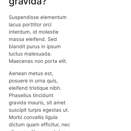
gravida?
Suspendisse elementum
lacus porttitor orci
interdum, id molestie
massa eleifend. Sed
blandit purus in ipsum
luctus malesuada.
Maecenas non porta elit.
Aenean metus est,
posuere in urna quis,
eleifend tristique nibh.
Phasellus tincidunt
gravida mauris, sit amet
suscipit turpis egestas ut.
Morbi convallis ligula
dictum quam efficitur, nec