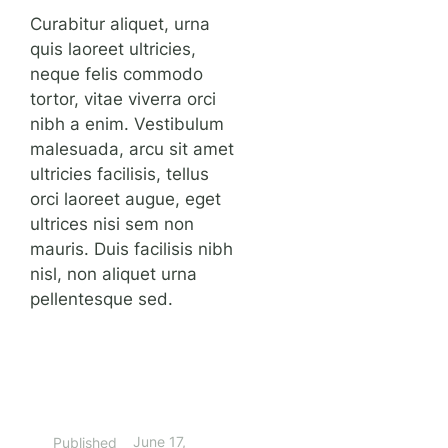
Curabitur aliquet, urna
quis laoreet ultricies,
neque felis commodo
tortor, vitae viverra orci
nibh a enim. Vestibulum
malesuada, arcu sit amet
ultricies facilisis, tellus
orci laoreet augue, eget
ultrices nisi sem non
mauris. Duis facilisis nibh
nisl, non aliquet urna
pellentesque sed.
June 17,
Published