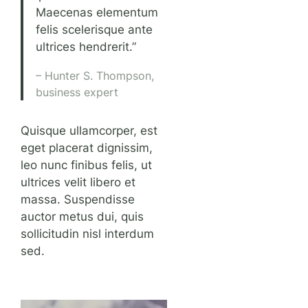
Maecenas elementum
felis scelerisque ante
ultrices hendrerit.”
– Hunter S. Thompson,
business expert
Quisque ullamcorper, est
eget placerat dignissim,
leo nunc finibus felis, ut
ultrices velit libero et
massa. Suspendisse
auctor metus dui, quis
sollicitudin nisl interdum
sed.