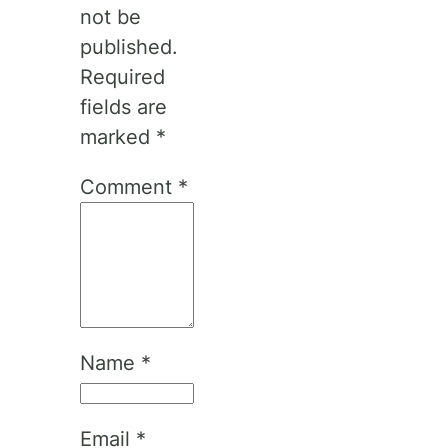
not be
published.
Required
fields are
marked
*
Comment
*
Name
*
Email
*