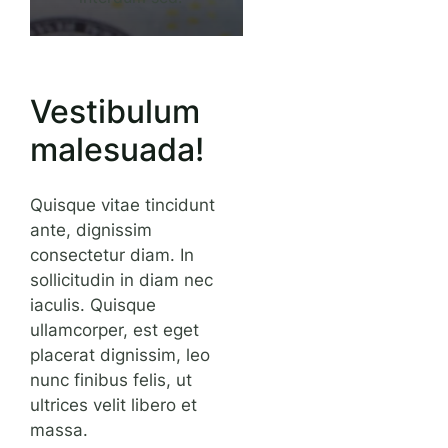
Vestibulum
malesuada!
Quisque vitae tincidunt
ante, dignissim
consectetur diam. In
sollicitudin in diam nec
iaculis. Quisque
ullamcorper, est eget
placerat dignissim, leo
nunc finibus felis, ut
ultrices velit libero et
massa.