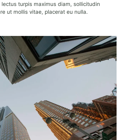
 lectus turpis maximus diam, sollicitudin
 ut mollis vitae, placerat eu nulla.